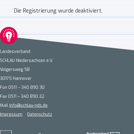
Die Registrierung wurde deaktiviert.
Landesverband
SCHLAU Niedersachsen e.V.
Volgersweg 58
30175 Hannover
Fon 0511 – 340 890 30
Fax 0511 – 340 890 32
Mail
info@schlau-nds.de
Impressum
Datenschutz