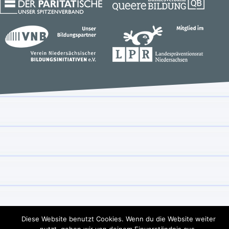
Diese Website benutzt Cookies. Wenn du die Website weiter