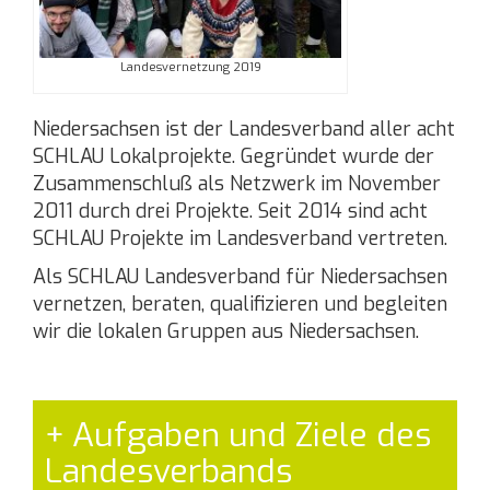
Landesvernetzung 2019
Niedersachsen ist der Landesverband aller acht
SCHLAU Lokalprojekte. Gegründet wurde der
Zusammenschluß als Netzwerk im November
2011 durch drei Projekte. Seit 2014 sind acht
SCHLAU Projekte im Landesverband vertreten.
Als SCHLAU Landesverband für Niedersachsen
vernetzen, beraten, qualifizieren und begleiten
wir die lokalen Gruppen aus Niedersachsen.
Aufgaben und Ziele des
Landesverbands