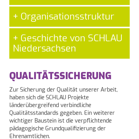
Organisationsstruktur
Geschichte von SCHLAU
Niedersachsen
QUALITÄTSSICHERUNG
Zur Sicherung der Qualität unserer Arbeit,
haben sich die SCHLAU Projekte
länderübergreifend verbindliche
Qualitätsstandards gegeben. Ein weiterer
wichtiger Baustein ist die verpflichtende
pädagogische Grundqualifizierung der
Ehrenamtlichen.