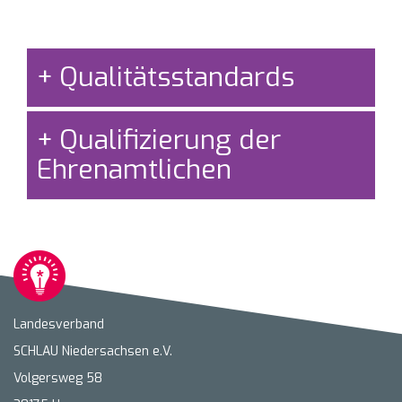
Qualitätsstandards
Qualifizierung der
Ehrenamtlichen
Landesverband
SCHLAU Niedersachsen e.V.
Volgersweg 58