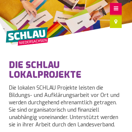
DIE SCHLAU
LOKALPROJEKTE
Die lokalen SCHLAU Projekte leisten die
Bildungs- und Aufklärungsarbeit vor Ort und
werden durchgehend ehrenamtlich getragen.
Sie sind organisatorisch und finanziell
unabhängig voneinander. Unterstützt werden
sie in ihrer Arbeit durch den Landesverband.