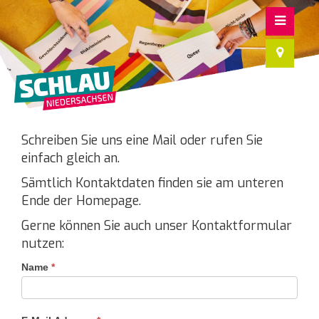
Schreiben Sie uns eine Mail oder rufen Sie
einfach gleich an.
Sämtlich Kontaktdaten finden sie am unteren
Ende der Homepage.
Gerne können Sie auch unser Kontaktformular
nutzen:
Name
*