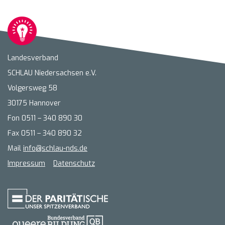
Landesverband
SCHLAU Niedersachsen e.V.
Volgersweg 58
30175 Hannover
Fon 0511 – 340 890 30
Fax 0511 – 340 890 32
Mail
info@schlau-nds.de
Impressum
Datenschutz