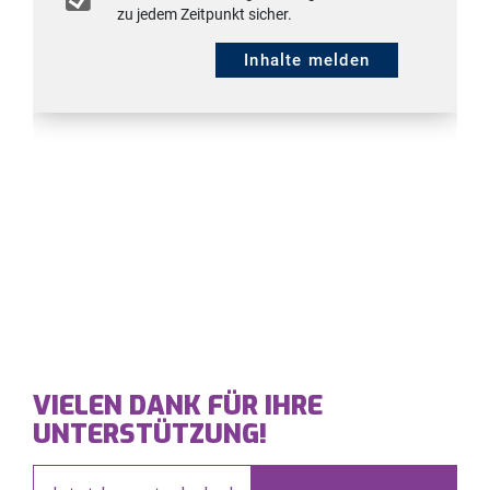
VIELEN DANK FÜR IHRE
UNTERSTÜTZUNG!