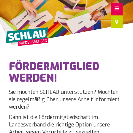
FÖRDERMITGLIED
WERDEN!
Sie möchten SCHLAU unterstützen? Möchten
sie regelmäßig über unsere Arbeit informiert
werden?
Dann ist die Fördermitgliedschaft im
Landesverband die richtige Option unsere
Arbeit gegen Vorurteile zu sexuellen