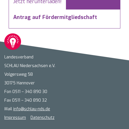
Jetzt herunterladen!
Antrag auf Fördermitgliedschaft
Landesverband
SCHLAU Niedersachsen e.V.
Volgersweg 58
30175 Hannover
Fon 0511 – 340 890 30
Fax 0511 – 340 890 32
Mail
info@schlau-nds.de
Impressum
Datenschutz