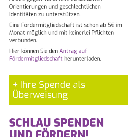
Orientierungen und geschlechtlichen
Identitäten zu unterstützen.
Eine Fördermitgliedschaft ist schon ab 5€ im
Monat möglich und mit keinerlei Pflichten
verbunden.
Hier können Sie den
Antrag auf
Fördermitgliedschaft
herunterladen.
Ihre Spende als
Überweisung
SCHLAU SPENDEN
UND FÖRDERN!