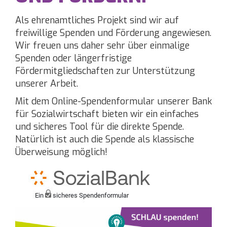
Als ehrenamtliches Projekt sind wir auf
freiwillige Spenden und Förderung angewiesen.
Wir freuen uns daher sehr über einmalige
Spenden oder längerfristige
Fördermitgliedschaften zur Unterstützung
unserer Arbeit.
Mit dem Online-Spendenformular unserer Bank
für Sozialwirtschaft bieten wir ein einfaches
und sicheres Tool für die direkte Spende.
Natürlich ist auch die Spende als klassische
Überweisung möglich!