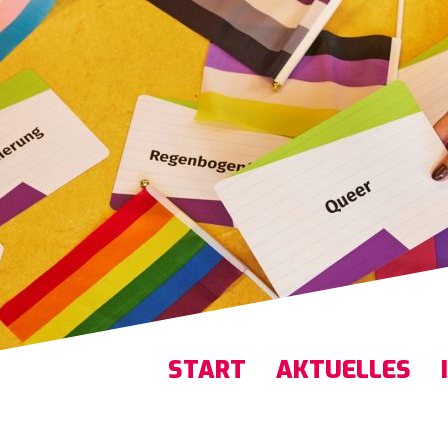
START
AKTUELLES