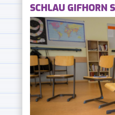
SCHLAU GIFHORN 